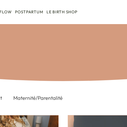
 FLOW
POSTPARTUM
LE BIRTH SHOP
t
Maternité/Parentalité