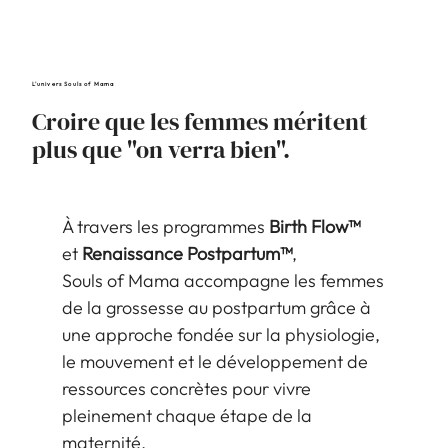
L'univers Souls of Mama
Croire que les femmes méritent
plus que "on verra bien".
À travers les programmes
Birth Flow™
et
Renaissance Postpartum™
,
Souls of Mama accompagne les femmes
de la grossesse au postpartum grâce à
une approche fondée sur la physiologie,
le mouvement et le développement de
ressources concrètes pour vivre
pleinement chaque étape de la
maternité.