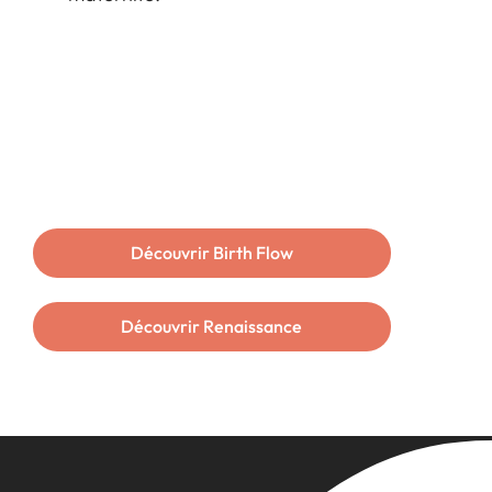
Découvrir Birth Flow
Découvrir Renaissance