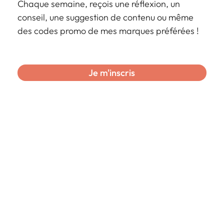
Chaque semaine, reçois une réflexion, un
conseil, une suggestion de contenu ou même
des codes promo de mes marques préférées !
Je m'inscris