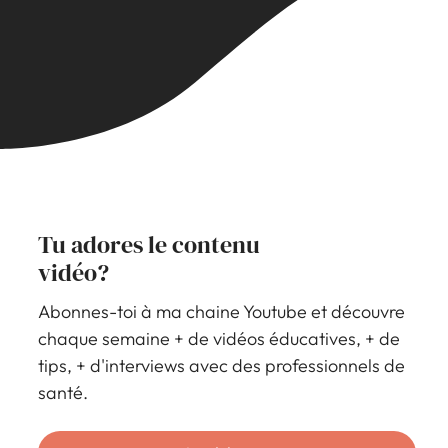
Tu adores le contenu
vidéo?
Abonnes-toi à ma chaine Youtube et découvre
chaque semaine + de vidéos éducatives, + de
tips, + d'interviews avec des professionnels de
santé.