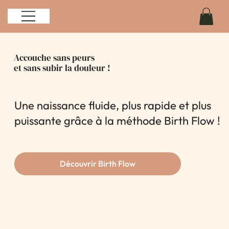
Accouche sans peurs
et sans subir la douleur !
Une naissance fluide, plus rapide et plus
puissante grâce à la méthode Birth Flow !
Découvrir Birth Flow