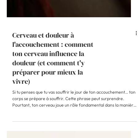
Cerveau et douleur à
l'accouchement : comment
ton cerveau influence la
douleur (et comment t'y
préparer pour mieux la
vivre)