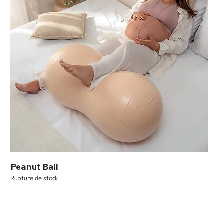
Peanut Ball
Rupture de stock