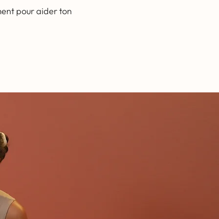
ment pour aider ton